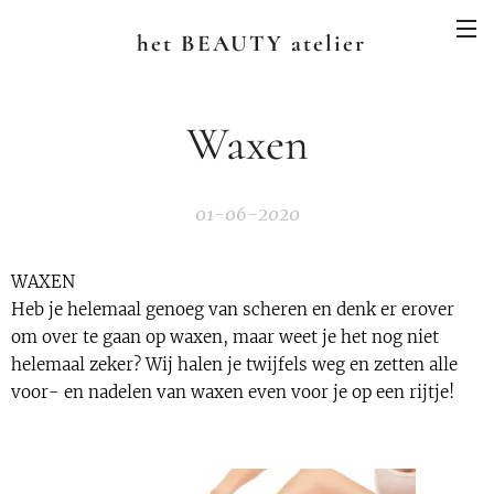
het BEAUTY atelier
Waxen
01-06-2020
WAXEN
Heb je helemaal genoeg van scheren en denk er erover
om over te gaan op waxen, maar weet je het nog niet
helemaal zeker? Wij halen je twijfels weg en zetten alle
voor- en nadelen van waxen even voor je op een rijtje!