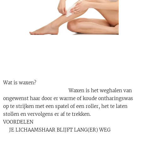
Wat is waxen?
Waxen is het weghalen van
ongewenst haar door er warme of koude ontharingswas
op te strijken met een spatel of een roller, het te laten
stollen en vervolgens er af te trekken.
VOORDELEN
❤JE LICHAAMSHAAR BLIJFT LANG(ER) WEG